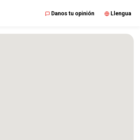
Danos tu opinión
Llengua