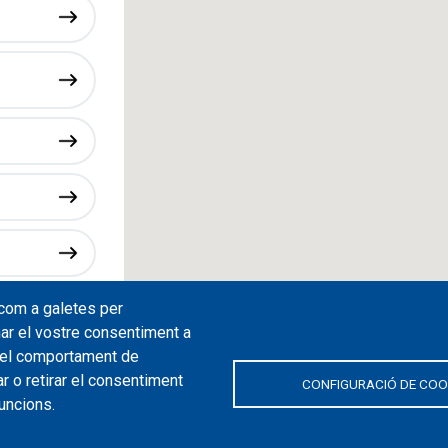
 com a galetes per
ar el vostre consentiment a
 el comportament de
r o retirar el consentiment
CONFIGURACIÓ DE COO
uncions.