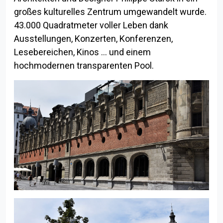
großes kulturelles Zentrum umgewandelt wurde.
43.000 Quadratmeter voller Leben dank
Ausstellungen, Konzerten, Konferenzen,
Lesebereichen, Kinos … und einem
hochmodernen transparenten Pool.