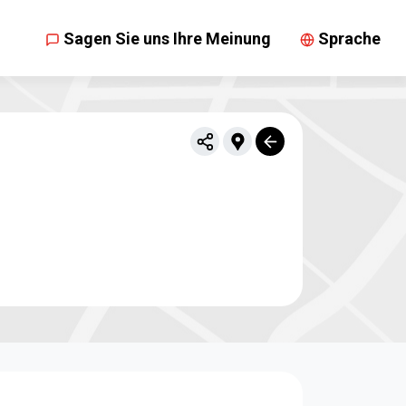
Sagen Sie uns Ihre Meinung
Sprache