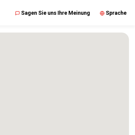
Sagen Sie uns Ihre Meinung
Sprache