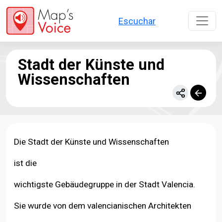
Direkt zum Inhalt
Escuchar
Stadt der Künste und
Wissenschaften
Die Stadt der Künste und Wissenschaften
ist die
wichtigste Gebäudegruppe in der Stadt Valencia.
Sie wurde von dem valencianischen Architekten