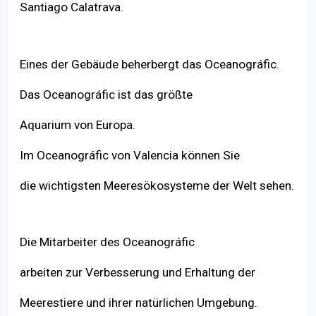
Santiago Calatrava.
Eines der Gebäude beherbergt das Oceanográfic.
Das Oceanográfic ist das größte
Aquarium von Europa.
Im Oceanográfic von Valencia können Sie
die wichtigsten Meeresökosysteme der Welt sehen.
Die Mitarbeiter des Oceanográfic
arbeiten zur Verbesserung und Erhaltung der
Meerestiere und ihrer natürlichen Umgebung.