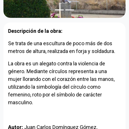
Descripción de la obra:
Se trata de una escultura de poco más de dos
metros de altura, realizada en forja y soldadura.
La obra es un alegato contra la violencia de
género. Mediante círculos representa a una
mujer llorando con el corazón entre las manos,
utilizando la simbología del círculo como
femenino, roto por el símbolo de carácter
masculino.
Autor:
Juan Carlos Domínguez Gómez,