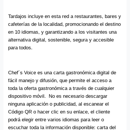
Tardajos incluye en esta red a restaurantes, bares y
cafeterías de la localidad, promocionando el destino
en 10 idiomas, y garantizando a los visitantes una
alternativa digital, sostenible, segura y accesible
para todos.
Chef´s Voice es una carta gastronómica digital de
fácil manejo y difusión, que permite el acceso a
toda la oferta gastronómica a través de cualquier
dispositivo móvil.
No es necesario descargar
ninguna aplicación o publicidad, al escanear el
Código QR o hacer clic en su enlace, el cliente
podrá elegir entre varios idiomas para leer o
escuchar toda la información disponible: carta del