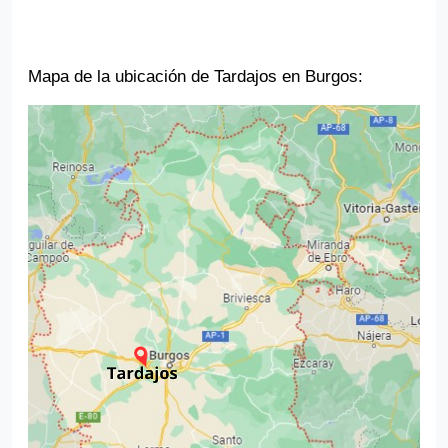
Mapa de la ubicación de Tardajos en Burgos: