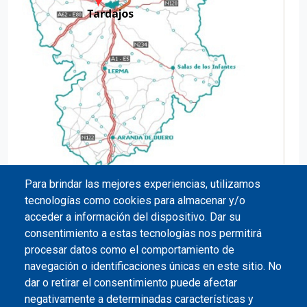
Para brindar las mejores experiencias, utilizamos
tecnologías como cookies para almacenar y/o
acceder a información del dispositivo. Dar su
consentimiento a estas tecnologías nos permitirá
procesar datos como el comportamiento de
navegación o identificaciones únicas en este sitio. No
dar o retirar el consentimiento puede afectar
negativamente a determinadas características y