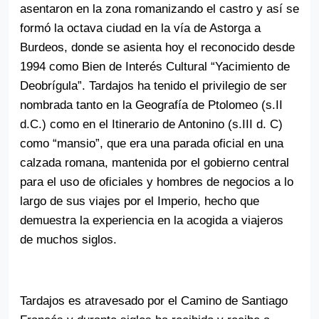
asentaron en la zona romanizando el castro y así se
formó la octava ciudad en la vía de Astorga a
Burdeos, donde se asienta hoy el reconocido desde
1994 como Bien de Interés Cultural “Yacimiento de
Deobrígula”. Tardajos ha tenido el privilegio de ser
nombrada tanto en la Geografía de Ptolomeo (s.II
d.C.) como en el Itinerario de Antonino (s.III d. C)
como “mansio”, que era una parada oficial en una
calzada romana, mantenida por el gobierno central
para el uso de oficiales y hombres de negocios a lo
largo de sus viajes por el Imperio, hecho que
demuestra la experiencia en la acogida a viajeros
de muchos siglos.
Tardajos es atravesado por el Camino de Santiago