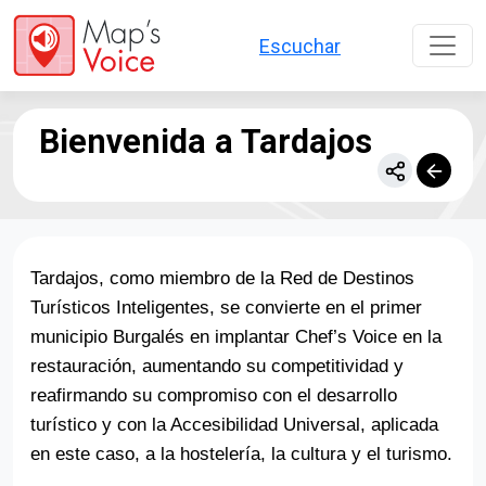
Pasar al contenido principal
Escuchar
Bienvenida a Tardajos
Tardajos, como miembro de la Red de Destinos
Turísticos Inteligentes, se convierte en el primer
municipio Burgalés en implantar Chef’s Voice en la
restauración, aumentando su competitividad y
reafirmando su compromiso con el desarrollo
turístico y con la Accesibilidad Universal, aplicada
en este caso, a la hostelería, la cultura y el turismo.