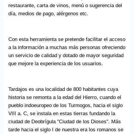
restaurante, carta de vinos, menú o sugerencia del
día, medios de pago, alérgenos etc.
Con esta herramienta se pretende facilitar el acceso
a la información a muchas más personas ofreciendo
un servicio de calidad y dotado de mayor seguridad
que mejore la experiencia de los usuarios.
Tardajos es una localidad de 800 habitantes cuya
historia se remonta a la edad del Hierro, cuando el
pueblo indoeuropeo de los Turmogos, hacia el siglo
VIII a. C, se instala en estas tierras fundando la
ciudad de Deobrígula "Ciudad de los Dioses". Más
tarde hacia el siglo I de nuestra era los romanos se