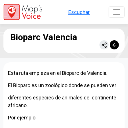
Pasar al contenido principal
Escuchar
Bioparc Valencia
Esta ruta empieza en el Bioparc de Valencia.
El Bioparc es un zoológico donde se pueden ver
diferentes especies de animales del continente
africano.
Por ejemplo: