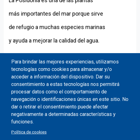
La Posidonia es una de las plantas
más importantes del mar porque sirve
de refugio a muchas especies marinas
y ayuda a mejorar la calidad del agua.
Para brindar las mejores experiencias, utilizamos
tecnologías como cookies para almacenar y/o
acceder a información del dispositivo. Dar su
consentimiento a estas tecnologías nos permitirá
procesar datos como el comportamiento de
navegación o identificaciones únicas en este sitio. No
dar o retirar el consentimiento puede afectar
negativamente a determinadas características y
funciones.
Política de cookies