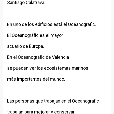
Santiago Calatrava.
En uno de los edificios está el Oceanográfic.
El Oceanográfic es el mayor
acuario de Europa.
En el Oceanográfic de Valencia
se pueden ver los ecosistemas marinos
más importantes del mundo.
Las personas que trabajan en el Oceanográfic
trabajan para mejorar y conservar