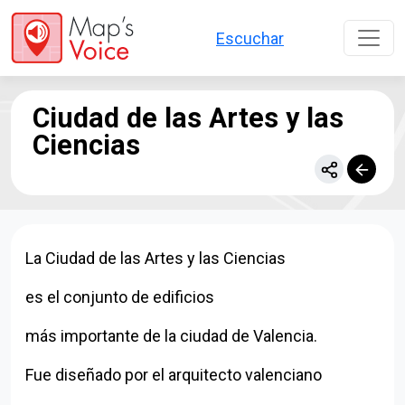
Pasar al contenido principal
Escuchar
Ciudad de las Artes y las
Ciencias
La Ciudad de las Artes y las Ciencias
es el conjunto de edificios
más importante de la ciudad de Valencia.
Fue diseñado por el arquitecto valenciano