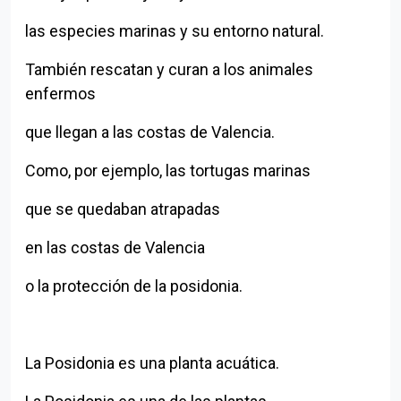
las especies marinas y su entorno natural.
También rescatan y curan a los animales
enfermos
Volver al índice
que llegan a las costas de Valencia.
Como, por ejemplo, las tortugas marinas
que se quedaban atrapadas
en las costas de Valencia
o la protección de la posidonia.
La Posidonia es una planta acuática.