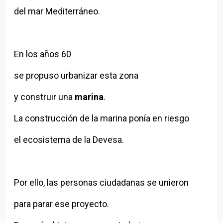
del mar Mediterráneo.
En los años 60
se propuso urbanizar esta zona
y construir una
marina
.
La construcción de la marina ponía en riesgo
el ecosistema de la Devesa.
Por ello, las personas ciudadanas se unieron
para parar ese proyecto.