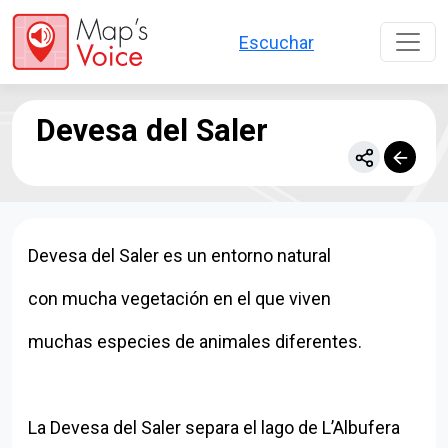
Pasar al contenido principal
Escuchar
Devesa del Saler
Devesa del Saler es un entorno natural
con mucha vegetación en el que viven
muchas especies de animales diferentes.
La Devesa del Saler separa el lago de L’Albufera