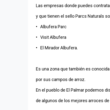
Las empresas donde puedes contratar
y que tienen el sello Parcs Naturals so
• Albufera Parc
• Visit Albufera
• El Mirador Albufera.
Es una zona que también es conocida
por sus campos de arroz.
En el pueblo de El Palmar podemos dis
de algunos de los mejores arroces de 