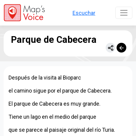
Pasar al contenido principal
Escuchar
Parque de Cabecera
Después de la visita al Bioparc
el camino sigue por el parque de Cabecera.
El parque de Cabecera es muy grande.
Tiene un lago en el medio del parque
que se parece al paisaje original del río Turia.