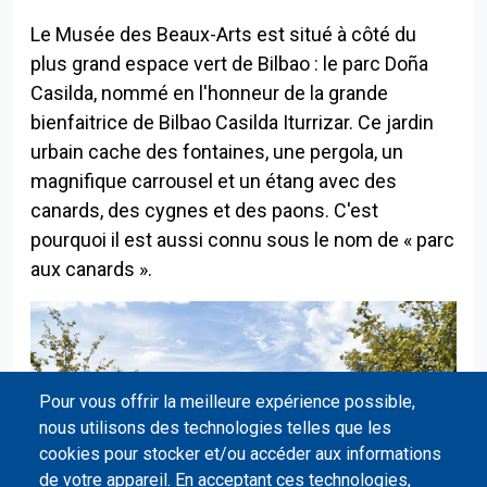
Le Musée des Beaux-Arts est situé à côté du
plus grand espace vert de Bilbao : le parc Doña
Casilda, nommé en l'honneur de la grande
bienfaitrice de Bilbao Casilda Iturrizar. Ce jardin
urbain cache des fontaines, une pergola, un
magnifique carrousel et un étang avec des
canards, des cygnes et des paons. C'est
pourquoi il est aussi connu sous le nom de « parc
aux canards ».
Pour vous offrir la meilleure expérience possible,
nous utilisons des technologies telles que les
cookies pour stocker et/ou accéder aux informations
de votre appareil. En acceptant ces technologies,