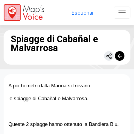
Salta al contenuto principale
Escuchar
Spiagge di Cabañal e
Malvarrosa
A pochi metri dalla Marina si trovano
le spiagge di Cabañal e Malvarrosa.
Queste 2 spiagge hanno ottenuto la Bandiera Blu.