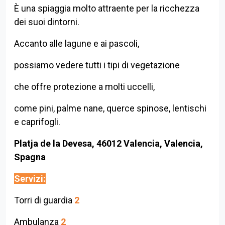
È una spiaggia molto attraente per la ricchezza
dei suoi dintorni.
Accanto alle lagune e ai pascoli,
possiamo vedere tutti i tipi di vegetazione
che offre protezione a molti uccelli,
come pini, palme nane, querce spinose, lentischi
e caprifogli.
Platja de la Devesa, 46012 Valencia, Valencia,
Spagna
Servizi:
Torri di guardia
2
Ambulanza
2