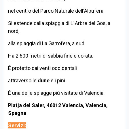
nel centro del Parco Naturale dell'Albufera.
Si estende dalla spiaggia di L´Arbre del Gos, a
nord,
alla spiaggia di La Garrofera, a sud.
Ha 2.600 metri di sabbia fine e dorata.
È protetto dai venti occidentali
attraverso le
dune
e i pini.
È una delle spiagge più visitate di Valencia.
Platja del Saler, 46012 Valencia, Valencia,
Spagna
Servizi: