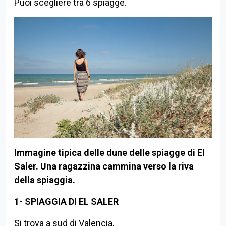
Puoi scegliere tra 6 spiagge.
Immagine tipica delle dune delle spiagge di El
Saler. Una ragazzina cammina verso la riva
della spiaggia.
1- SPIAGGIA DI EL SALER
Si trova a sud di Valencia,