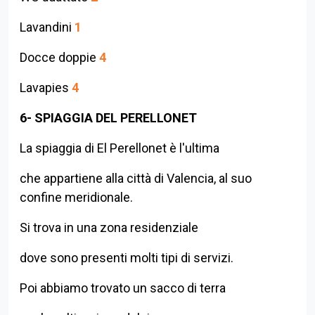
Lavandini
1
Docce doppie
4
Lavapies
4
6- SPIAGGIA DEL PERELLONET
La spiaggia di El Perellonet è l'ultima
che appartiene alla città di Valencia, al suo
confine meridionale.
Si trova in una zona residenziale
dove sono presenti molti tipi di servizi.
Poi abbiamo trovato un sacco di terra