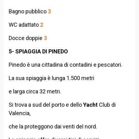
Bagno pubblico
3
WC adattato
2
Docce doppie
3
5- SPIAGGIA DI PINEDO
Pinedo è una cittadina di contadini e pescatori.
La sua spiaggia è lunga 1.500 metri
e larga circa 32 metri.
Si trova a sud del porto e dello
Yacht
Club di
Valencia,
che la proteggono dai venti del nord.