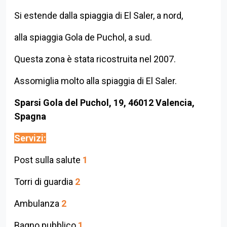
Si estende dalla spiaggia di El Saler, a nord,
alla spiaggia Gola de Puchol, a sud.
Questa zona è stata ricostruita nel 2007.
Assomiglia molto alla spiaggia di El Saler.
Sparsi Gola del Puchol, 19, 46012 Valencia,
Spagna
Servizi:
Post sulla salute
1
Torri di guardia
2
Ambulanza
2
Bagno pubblico
1