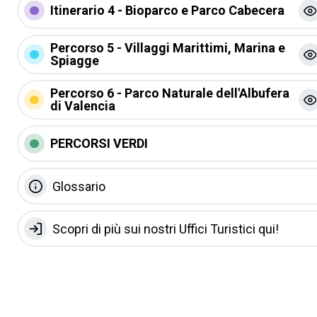
Itinerario 4 - Bioparco e Parco Cabecera
Percorso 5 - Villaggi Marittimi, Marina e
Spiagge
Percorso 6 - Parco Naturale dell'Albufera
di Valencia
PERCORSI VERDI
Glossario
Scopri di più sui nostri Uffici Turistici qui!