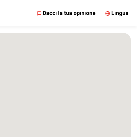
Dacci la tua opinione
Lingua