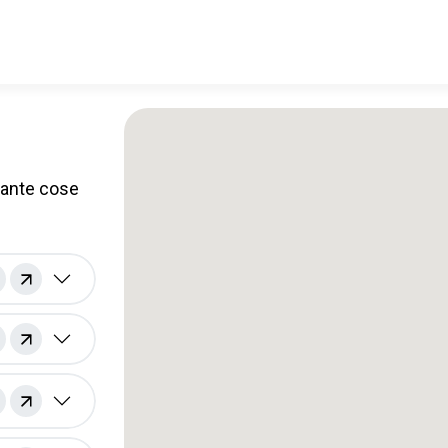
 tante cose