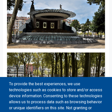
To provide the best experiences, we use
technologies such as cookies to store and/or access
device information. Consenting to these technologies
allows us to process data such as browsing behavior
or unique identifiers on this site. Not granting or