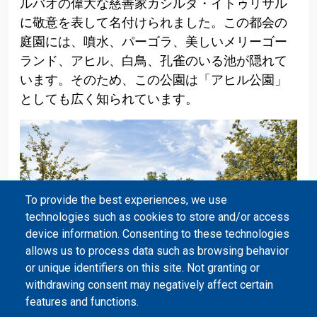
ルバオの偉大な慈善家カシルダ・イトゥリサル
に敬意を表して名付けられました。この都会の
庭園には、噴水、パーゴラ、美しいメリーゴー
ランド、アヒル、白鳥、孔雀のいる池が隠れて
います。そのため、この公園は「アヒル公園」
としても広く知られています。
To provide the best experiences, we use
technologies such as cookies to store and/or access
device information. Consenting to these technologies
allows us to process data such as browsing behavior
or unique identifiers on this site. Not granting or
withdrawing consent may negatively affect certain
features and functions.