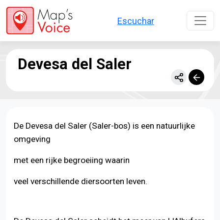
Overslaan en naar de inhoud gaan
Escuchar
Devesa del Saler
De Devesa del Saler (Saler-bos) is een natuurlijke
omgeving
met een rijke begroeiing waarin
veel verschillende diersoorten leven.