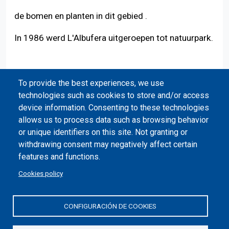
de bomen en planten in dit gebied .
In 1986 werd L'Albufera uitgeroepen tot natuurpark.
To provide the best experiences, we use
technologies such as cookies to store and/or access
device information. Consenting to these technologies
allows us to process data such as browsing behavior
or unique identifiers on this site. Not granting or
withdrawing consent may negatively affect certain
features and functions.
Cookies policy
CONFIGURACIÓN DE COOKIES