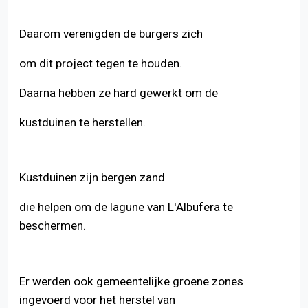
Daarom verenigden de burgers zich
Terug naar de inhoudsopgave
om dit project tegen te houden.
Daarna hebben ze hard gewerkt om de
kustduinen te herstellen.
Kustduinen zijn bergen zand
die helpen om de lagune van L'Albufera te
beschermen.
Er werden ook gemeentelijke groene zones
ingevoerd voor het herstel van