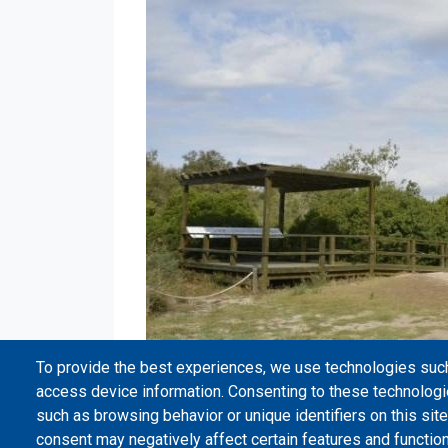
To provide the best experiences, we use technologies such
access device information. Consenting to these technologi
such as browsing behavior or unique identifiers on this site
consent may negatively affect certain features and functio