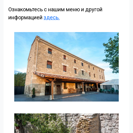
Ознакомьтесь с нашим меню и другой
информацией
здесь.