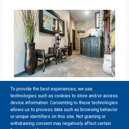
To provide the best experiences, we use
technologies such as cookies to store and/or access
device information. Consenting to these technologies
allows us to process data such as browsing behavior
or unique identifiers on this site. Not granting or
withdrawing consent may negatively affect certain