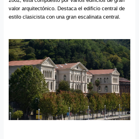
2002, está compuesto por varios edificios de gran
valor arquitectónico.
Destaca el edificio central de
estilo clasicista con una gran escalinata central.