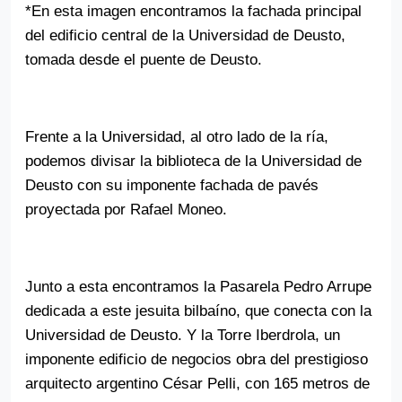
*En esta imagen encontramos la fachada principal
del edificio central de la Universidad de Deusto,
tomada desde el puente de Deusto.
Frente a la Universidad, al otro lado de la ría,
podemos divisar la biblioteca de la Universidad de
Deusto con su imponente fachada de pavés
proyectada por Rafael Moneo.
Junto a esta encontramos la Pasarela Pedro Arrupe
dedicada a este jesuita bilbaíno, que conecta con la
Universidad de Deusto. Y la Torre Iberdrola, un
Volver al índice
imponente edificio de negocios obra del prestigioso
arquitecto argentino César Pelli, con 165 metros de