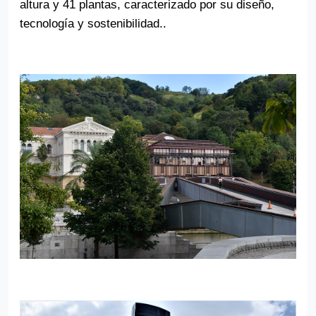
altura y 41 plantas, caracterizado por su diseño,
tecnología y sostenibilidad..