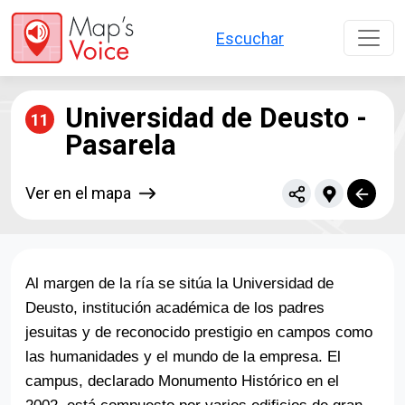
Pasar al contenido principal
Escuchar
Universidad de Deusto -
11
Pasarela
Ver en el mapa
Al margen de la ría se sitúa la Universidad de
Deusto, institución académica de los padres
jesuitas y de reconocido prestigio en campos como
las humanidades y el mundo de la empresa. El
campus, declarado Monumento Histórico en el