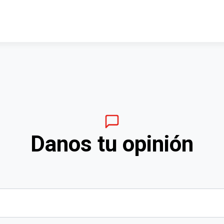
Danos tu opinión