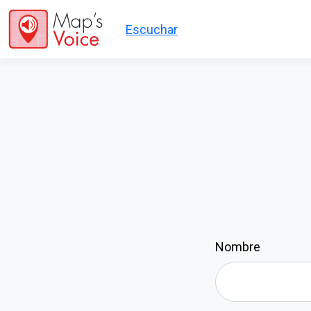
Pasar al contenido principal
Escuchar
Nombre