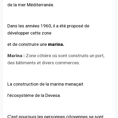
de la mer Méditerranée.
Dans les années 1960, il a été proposé de
développer cette zone
et de construire une
marina.
Marina :
Zone côtière où sont construits un port,
des bâtiments et divers commerces.
La construction de la marina menaçait
l’écosystème de la Devesa.
C'est pourquoi les personnes citoyennes se sont