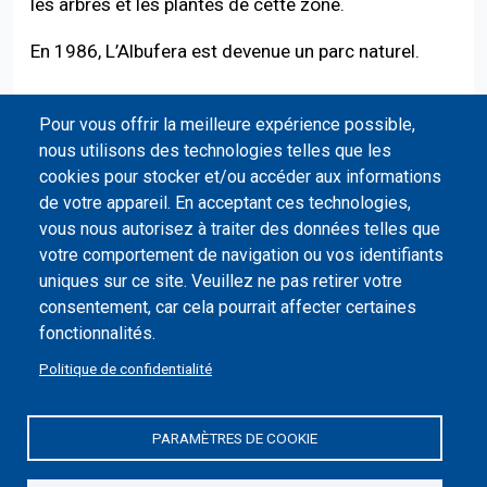
les arbres et les plantes de cette zone.
En 1986, L’Albufera est devenue un parc naturel.
Pour vous offrir la meilleure expérience possible,
nous utilisons des technologies telles que les
cookies pour stocker et/ou accéder aux informations
de votre appareil. En acceptant ces technologies,
vous nous autorisez à traiter des données telles que
votre comportement de navigation ou vos identifiants
uniques sur ce site. Veuillez ne pas retirer votre
consentement, car cela pourrait affecter certaines
fonctionnalités.
Politique de confidentialité
PARAMÈTRES DE COOKIE