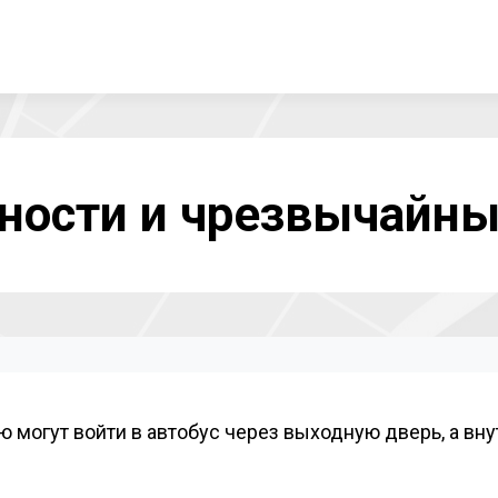
ности и чрезвычайн
могут войти в автобус через выходную дверь, а вну