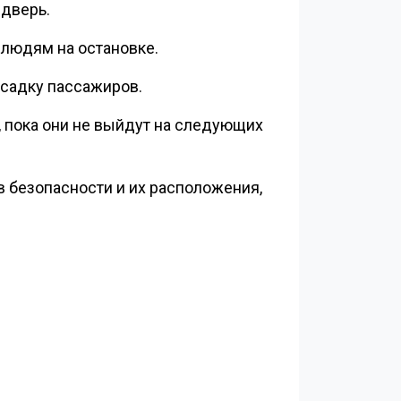
дверь.
 людям на остановке.
ысадку пассажиров.
, пока они не выйдут на следующих
 безопасности и их расположения,